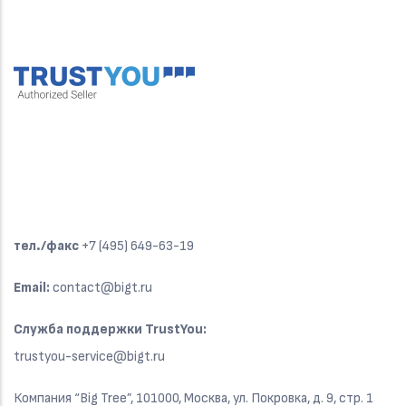
тел./факс
+7 (495) 649-63-19
Email:
contact@bigt.ru
Служба поддержки TrustYou:
trustyou-service@bigt.ru
Компания “Big Tree”, 101000, Москва, ул. Покровка, д. 9, стр. 1