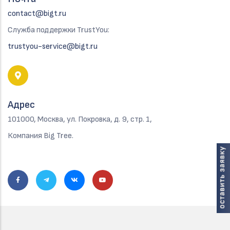
contact@bigt.ru
Служба поддержки TrustYou:
trustyou-service@bigt.ru
Адрес
101000, Москва, ул. Покровка, д. 9, стр. 1,
Компания Big Tree.