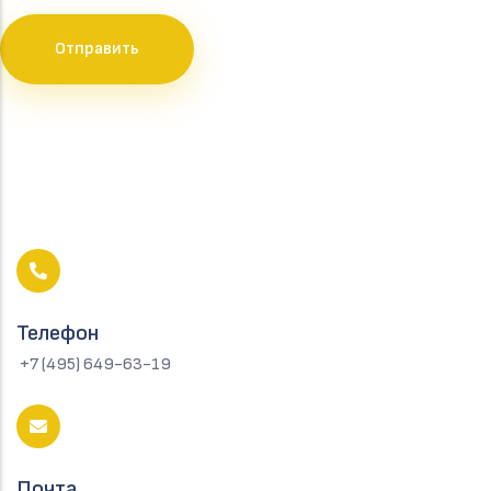
Телефон
+7 (495) 649-63-19
Почта