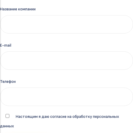
Название компании
E-mail
Телефон
Настоящим я даю согласие на обработку персональных
данных