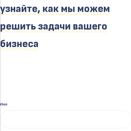
узнайте, как мы можем
решить задачи вашего
бизнеса
Имя