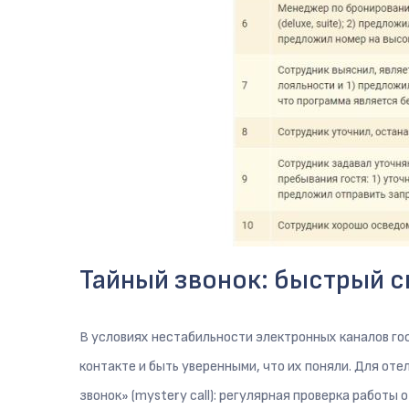
Тайный звонок: быстрый 
В условиях нестабильности электронных каналов го
контакте и быть уверенными, что их поняли. Для от
звонок» (mystery call): регулярная проверка работы