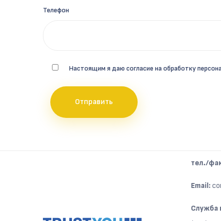
Телефон
Настоящим я даю согласие на обработку персон
тел./фа
Email:
co
Служба 