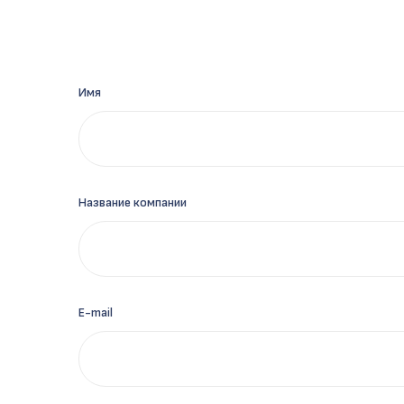
Имя
Название компании
E-mail